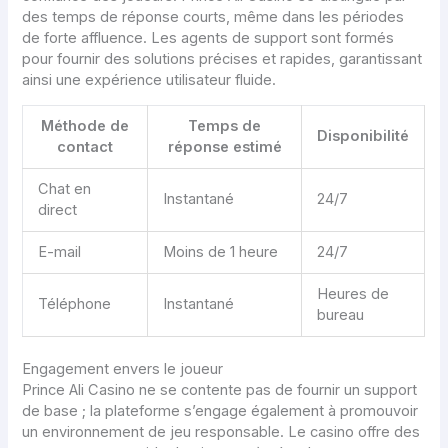
des temps de réponse courts, même dans les périodes
de forte affluence. Les agents de support sont formés
pour fournir des solutions précises et rapides, garantissant
ainsi une expérience utilisateur fluide.
Méthode de
Temps de
Disponibilité
contact
réponse estimé
Chat en
Instantané
24/7
direct
E-mail
Moins de 1 heure
24/7
Heures de
Téléphone
Instantané
bureau
Engagement envers le joueur
Prince Ali Casino ne se contente pas de fournir un support
de base ; la plateforme s’engage également à promouvoir
un environnement de jeu responsable. Le casino offre des