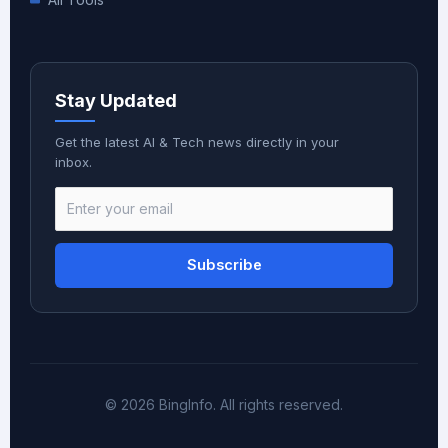
Stay Updated
Get the latest AI & Tech news directly in your
inbox.
Subscribe
© 2026 BingInfo. All rights reserved.