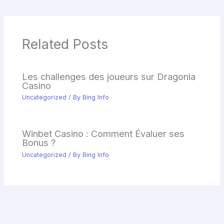
Related Posts
Les challenges des joueurs sur Dragonia
Casino
Uncategorized
/ By
Bing Info
Winbet Casino : Comment Évaluer ses
Bonus ?
Uncategorized
/ By
Bing Info