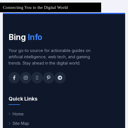
Connecting You to the Digital World
Bing
Info
Your go-to source for actionable guides on
artificial intelligence, web tech, and gaming
trends. Stay ahead in the digital world.
Quick Links
Home
Site Map