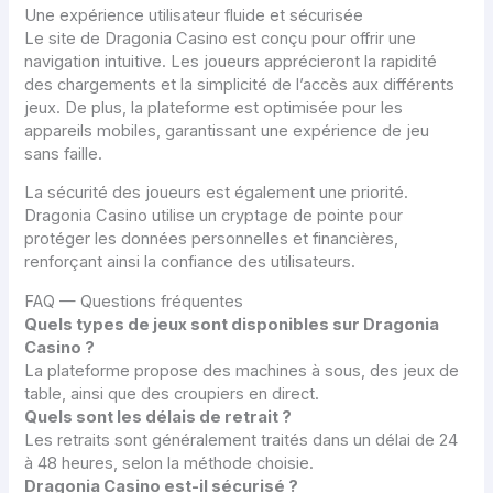
Une expérience utilisateur fluide et sécurisée
Le site de Dragonia Casino est conçu pour offrir une
navigation intuitive. Les joueurs apprécieront la rapidité
des chargements et la simplicité de l’accès aux différents
jeux. De plus, la plateforme est optimisée pour les
appareils mobiles, garantissant une expérience de jeu
sans faille.
La sécurité des joueurs est également une priorité.
Dragonia Casino utilise un cryptage de pointe pour
protéger les données personnelles et financières,
renforçant ainsi la confiance des utilisateurs.
FAQ — Questions fréquentes
Quels types de jeux sont disponibles sur Dragonia
Casino ?
La plateforme propose des machines à sous, des jeux de
table, ainsi que des croupiers en direct.
Quels sont les délais de retrait ?
Les retraits sont généralement traités dans un délai de 24
à 48 heures, selon la méthode choisie.
Dragonia Casino est-il sécurisé ?