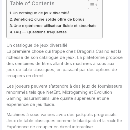
Table of Contents
Un catalogue de jeux diversifié
Bénéficiez d’une solide offre de bonus
Une expérience utilisateur fluide et sécurisée
FAQ — Questions fréquentes
Un catalogue de jeux diversifié
La première chose qui frappe chez Dragonia Casino est la
richesse de son catalogue de jeux. La plateforme propose
des centaines de titres allant des machines à sous aux
jeux de table classiques, en passant par des options de
croupiers en direct.
Les joueurs peuvent s’attendre à des jeux de fournisseurs
renommés tels que NetEnt, Microgaming et Evolution
Gaming, assurant ainsi une qualité supérieure et une
expérience de jeu fluide.
Machines à sous variées avec des jackpots progressifs
Jeux de table classiques comme le blackjack et la roulette
Expérience de croupier en direct interactive