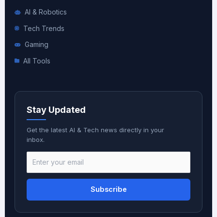
AI & Robotics
Tech Trends
Gaming
All Tools
Stay Updated
Get the latest AI & Tech news directly in your
inbox.
Subscribe