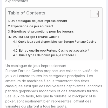
expérimentés.
Table of Contents
Un catalogue de jeux impressionnant
Expérience de jeu en direct
Bénéfices et promotions pour les joueurs
FAQ sur Europe Fortune Casino
Quels jeux sont disponibles sur Europe Fortune Casino
?
Est-ce que Europe Fortune Casino est sécurisé ?
Quels types de bonus puis-je attendre ?
Un catalogue de jeux impressionnant
Europe Fortune Casino propose une collection variée de
jeux qui couvre toutes les catégories principales. Les
amateurs de machines à sous trouveront des titres
classiques ainsi que des nouveautés captivantes, enrichies
par des graphismes modernes et des animations fluides.
Les jeux de table, tels que la roulette, le blackjack et le
poker, sont également bien représentés, offrant des
variantes qui plairont à tous les goûts.