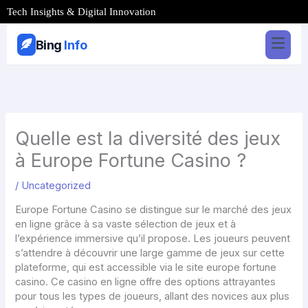
Skip
Tech Insights & Digital Innovation
to
content
Bing
Info
Quelle est la diversité des jeux
à Europe Fortune Casino ?
/
Uncategorized
Europe Fortune Casino se distingue sur le marché des jeux
en ligne grâce à sa vaste sélection de jeux et à
l’expérience immersive qu’il propose. Les joueurs peuvent
s’attendre à découvrir une large gamme de jeux sur cette
plateforme, qui est accessible via le site
europe fortune
casino
. Ce casino en ligne offre des options attrayantes
pour tous les types de joueurs, allant des novices aux plus