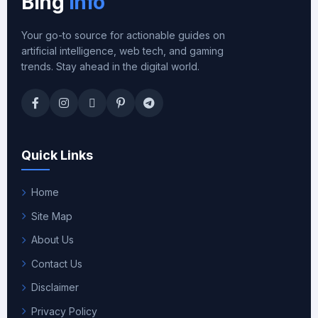
Bing
Info
Your go-to source for actionable guides on
artificial intelligence, web tech, and gaming
trends. Stay ahead in the digital world.
Quick Links
Home
Site Map
About Us
Contact Us
Disclaimer
Privacy Policy