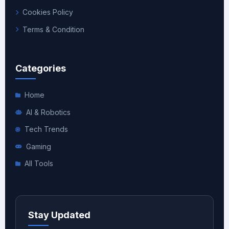
Cookies Policy
Terms & Condition
Categories
Home
AI & Robotics
Tech Trends
Gaming
All Tools
Stay Updated